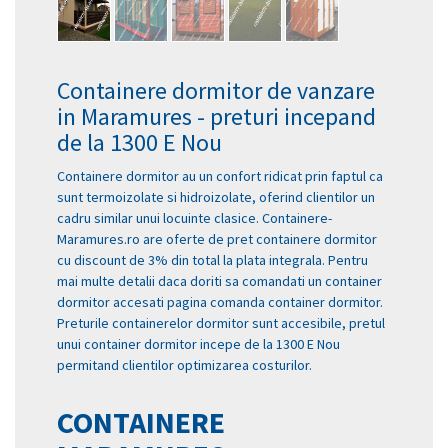
Containere dormitor de vanzare
in Maramures - preturi incepand
de la 1300 E Nou
Containere dormitor au un confort ridicat prin faptul ca
sunt termoizolate si hidroizolate, oferind clientilor un
cadru similar unui locuinte clasice. Containere-
Maramures.ro are oferte de pret containere dormitor
cu discount de 3% din total la plata integrala. Pentru
mai multe detalii daca doriti sa comandati un container
dormitor accesati pagina comanda container dormitor.
Preturile containerelor dormitor sunt accesibile, pretul
unui container dormitor incepe de la 1300 E Nou
permitand clientilor optimizarea costurilor.
CONTAINERE