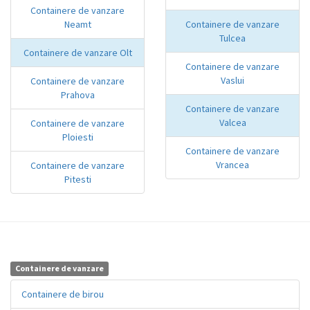
Containere de vanzare
Neamt
Containere de vanzare
Tulcea
Containere de vanzare Olt
Containere de vanzare
Vaslui
Containere de vanzare
Prahova
Containere de vanzare
Valcea
Containere de vanzare
Ploiesti
Containere de vanzare
Vrancea
Containere de vanzare
Pitesti
Containere de vanzare
Containere de birou