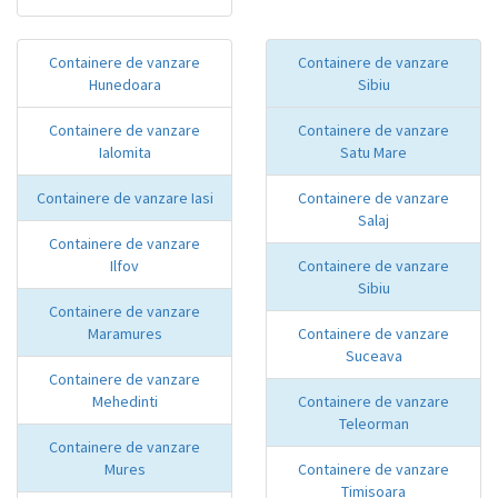
Containere de vanzare
Containere de vanzare
Hunedoara
Sibiu
Containere de vanzare
Containere de vanzare
Ialomita
Satu Mare
Containere de vanzare Iasi
Containere de vanzare
Salaj
Containere de vanzare
Ilfov
Containere de vanzare
Sibiu
Containere de vanzare
Maramures
Containere de vanzare
Suceava
Containere de vanzare
Mehedinti
Containere de vanzare
Teleorman
Containere de vanzare
Mures
Containere de vanzare
Timisoara