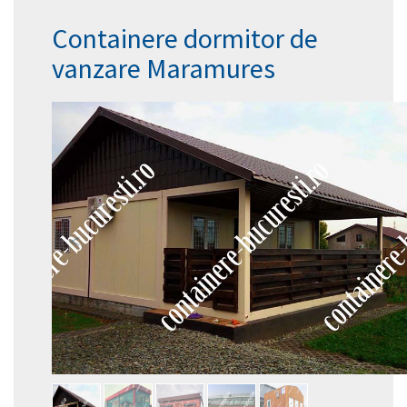
Containere dormitor de
vanzare Maramures