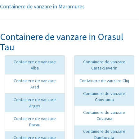
Containere de vanzare in Maramures
Containere de vanzare in Orasul
Tau
Containere de vanzare
Containere de vanzare
Alba
Caras-Severin
Containere de vanzare
Containere de vanzare Cluj
Arad
Containere de vanzare
Containere de vanzare
Constanta
Arges
Containere de vanzare
Containere de vanzare
Covasna
Bacau
Containere de vanzare
Containere de vanzare
Dambovita