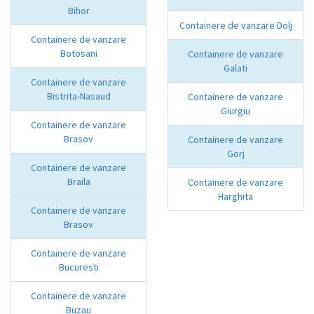
Bihor
Containere de vanzare Dolj
Containere de vanzare
Botosani
Containere de vanzare
Galati
Containere de vanzare
Bistrita-Nasaud
Containere de vanzare
Giurgiu
Containere de vanzare
Brasov
Containere de vanzare
Gorj
Containere de vanzare
Braila
Containere de vanzare
Harghita
Containere de vanzare
Brasov
Containere de vanzare
Bucuresti
Containere de vanzare
Buzau